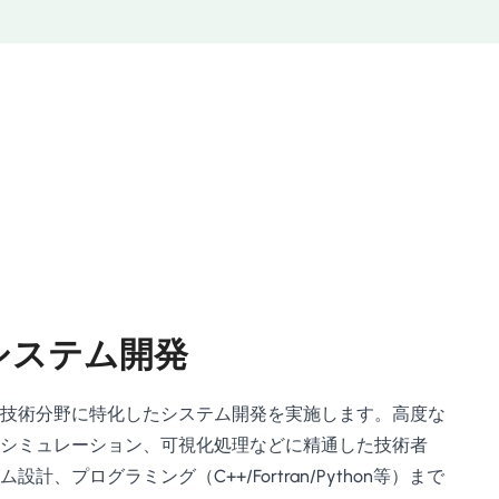
システム開発
技術分野に特化したシステム開発を実施します。高度な
シミュレーション、可視化処理などに精通した技術者
、プログラミング（C++/Fortran/Python等）まで