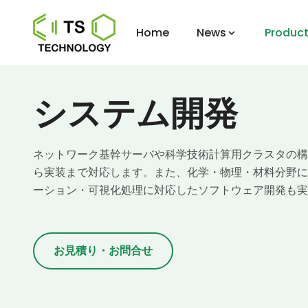
Home
News
Product
システム開発
ネットワーク基幹サーバや科学技術計算用クラスタの構
ら実装まで対応します。また、化学・物理・材料分野に
ーション・可視化処理に対応したソフトウェア開発も実
お見積り・お問合せ