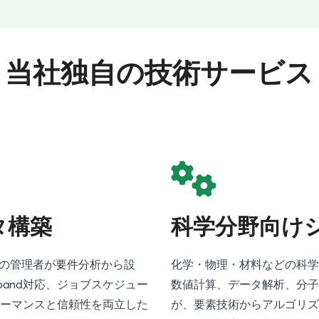
当社独自の技術サービス
タ構築
科学分野向け
練の管理者が要件分析から設
化学・物理・材料などの科学
iband対応、ジョブスケジュー
数値計算、データ解析、分子
ーマンスと信頼性を両立した
が、要素技術からアルゴリズム設計