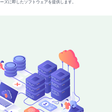
ーズに即したソフトウェアを提供します。