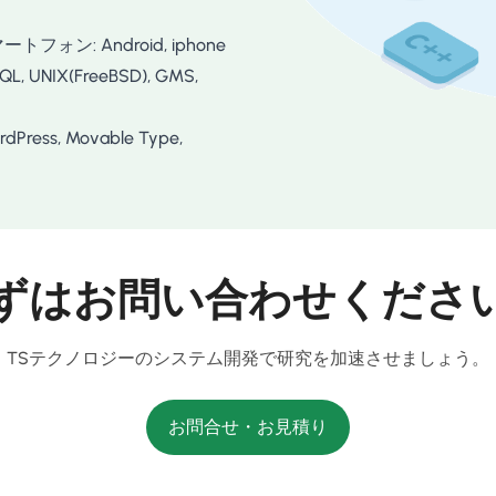
フォン: Android, iphone
QL, UNIX(FreeBSD), GMS,
ess, Movable Type,
ずはお問い合わせくださ
TSテクノロジーのシステム開発で研究を加速させましょう。
お問合せ・お見積り