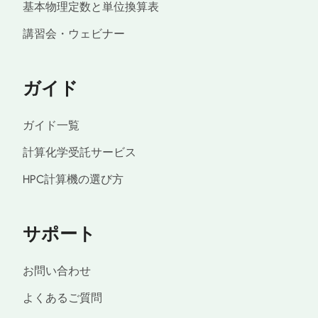
基本物理定数と単位換算表
講習会・ウェビナー
ガイド
ガイド一覧
計算化学受託サービス
HPC計算機の選び方
サポート
お問い合わせ
よくあるご質問