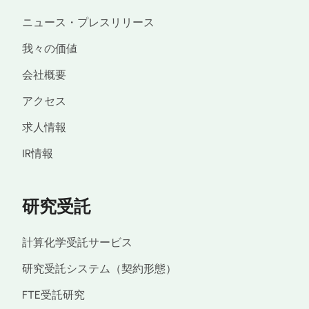
ニュース・プレスリリース
我々の価値
会社概要
アクセス
求人情報
IR情報
研究受託
計算化学受託サービス
研究受託システム（契約形態）
FTE受託研究