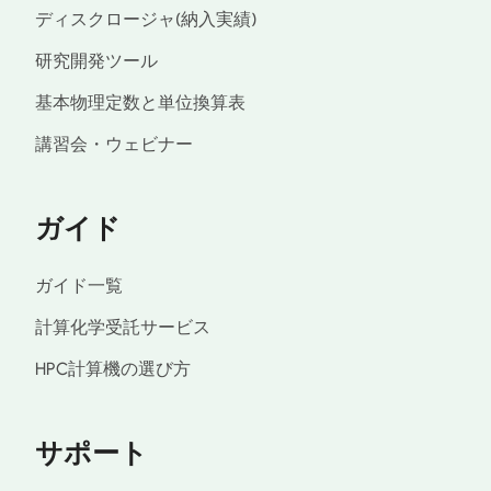
ディスクロージャ(納入実績)
研究開発ツール
基本物理定数と単位換算表
講習会・ウェビナー
ガイド
ガイド一覧
計算化学受託サービス
HPC計算機の選び方
サポート