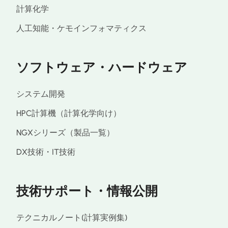
計算化学
人工知能・ケモインフォマティクス
ソフトウェア・ハードウェア
システム開発
HPC計算機（計算化学向け）
NGXシリーズ（製品一覧）
DX技術・IT技術
技術サポート・情報公開
テクニカルノート(計算実例集)