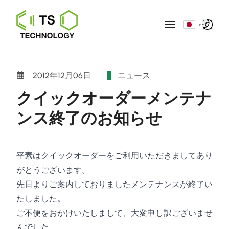
▼
2012年12月06日
ニュース
クイックオーダーメンテナ
ンス終了のお知らせ
平素はクイックオーダーをご利用いただきましてあり
がとうございます。
先日よりご案内しておりましたメンテナンスが終了い
たしました。
ご不便をおかけいたしまして、大変申し訳ございませ
んでした。