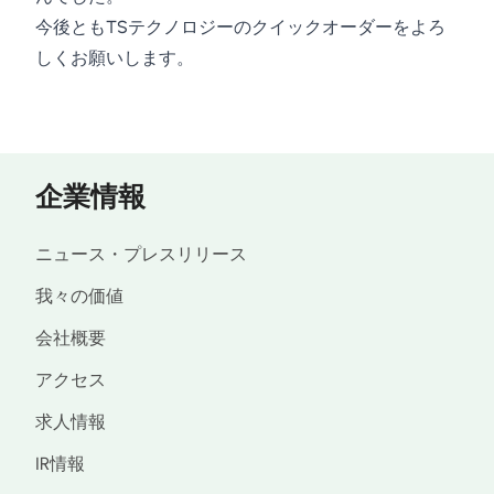
今後ともTSテクノロジーのクイックオーダーをよろ
しくお願いします。
企業情報
ニュース・プレスリリース
我々の価値
会社概要
アクセス
求人情報
IR情報