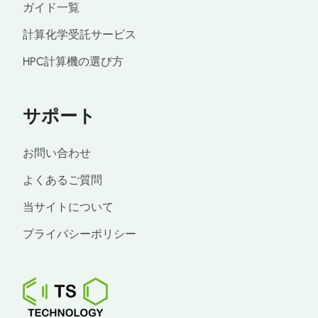
ガイド一覧
計算化学受託サービス
HPC計算機の選び方
サポート
お問い合わせ
よくあるご質問
当サイトについて
プライバシーポリシー