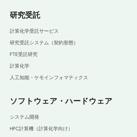
研究受託
計算化学受託サービス
研究受託システム（契約形態）
FTE受託研究
計算化学
人工知能・ケモインフォマティクス
ソフトウェア・ハードウェア
システム開発
HPC計算機（計算化学向け）