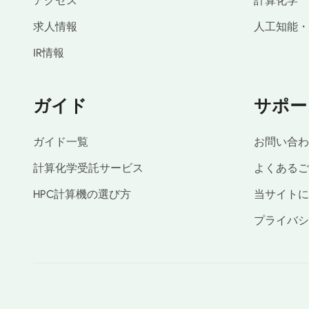
アクセス
計算化学
求人情報
人工知能・
IR情報
ガイド
サポー
ガイド一覧
お問い合わ
計算化学受託サービス
よくあるご
HPC計算機の選び方
当サイトに
プライバシ