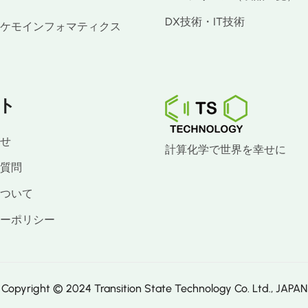
DX技術・IT技術
ケモインフォマティクス
ト
せ
計算化学で世界を幸せに
質問
ついて
ーポリシー
Copyright © 2024 Transition State Technology Co. Ltd., JAPAN