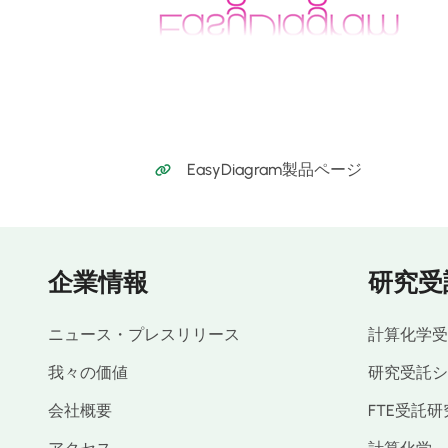
EasyDiagram製品ページ
企業情報
研究受
ニュース・プレスリリース
計算化学受
我々の価値
研究受託シ
会社概要
FTE受託研