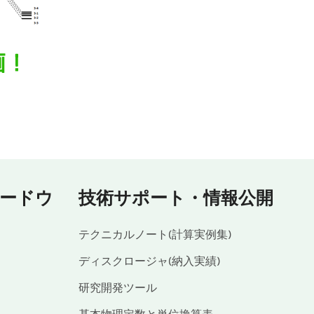
ードウ
技術サポート・情報公開
テクニカルノート(計算実例集)
ディスクロージャ(納入実績)
研究開発ツール