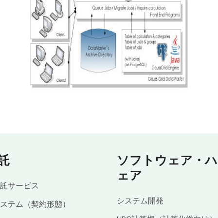
託
ソフトウェア・ハ
ェア
託サービス
システム開発
ステム（契約形態）