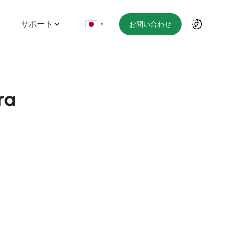
サポート
お問い合わせ
▼
ra