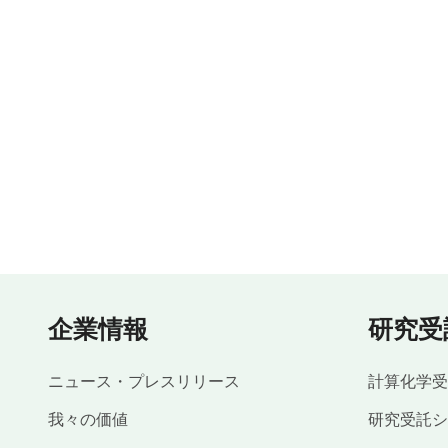
企業情報
研究受
ニュース・プレスリリース
計算化学受
我々の価値
研究受託シ