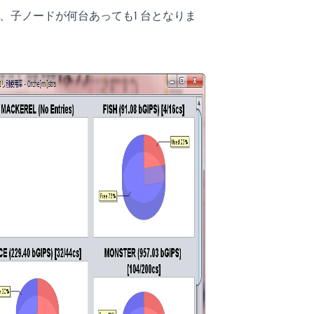
、子ノードが何台あっても1 台となりま