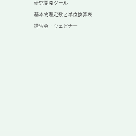
研究開発ツール
基本物理定数と単位換算表
講習会・ウェビナー