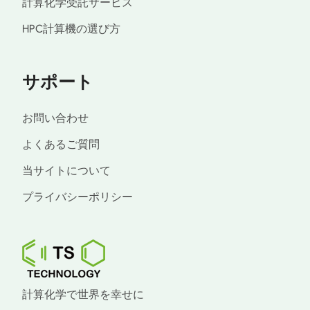
計算化学受託サービス
HPC計算機の選び方
サポート
お問い合わせ
よくあるご質問
当サイトについて
プライバシーポリシー
計算化学で世界を幸せに