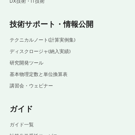
DX技術・IT技術
技術サポート・情報公開
テクニカルノート(計算実例集)
ディスクロージャ(納入実績)
研究開発ツール
基本物理定数と単位換算表
講習会・ウェビナー
ガイド
ガイド一覧