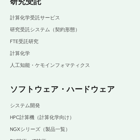
研究受託
計算化学受託サービス
研究受託システム（契約形態）
FTE受託研究
計算化学
人工知能・ケモインフォマティクス
ソフトウェア・ハードウェア
システム開発
HPC計算機（計算化学向け）
NGXシリーズ（製品一覧）