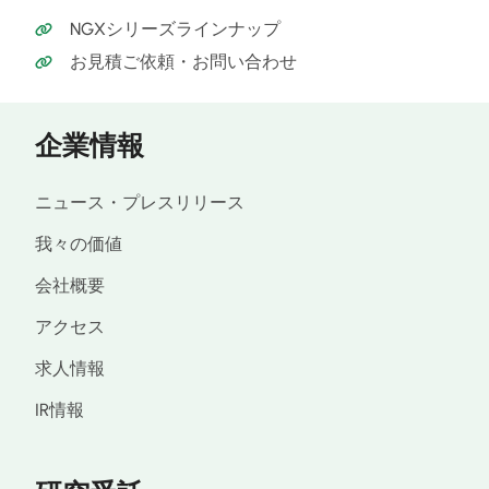
NGXシリーズラインナップ
お見積ご依頼・お問い合わせ
企業情報
ニュース・プレスリリース
我々の価値
会社概要
アクセス
求人情報
IR情報