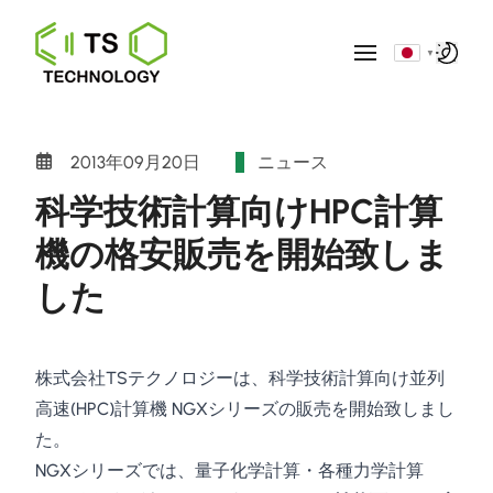
▼
2013年09月20日
ニュース
科学技術計算向けHPC計算
機の格安販売を開始致しま
した
株式会社TSテクノロジーは、科学技術計算向け並列
高速(HPC)計算機 NGXシリーズの販売を開始致しまし
た。
NGXシリーズでは、量子化学計算・各種力学計算