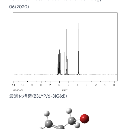
06/2020)
最適化構造(B3LYP/6-31G(d))