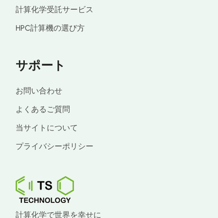
計算化学受託サービス
HPC計算機の選び方
サポート
お問い合わせ
よくあるご質問
当サイトについて
プライバシーポリシー
計算化学で世界を幸せに