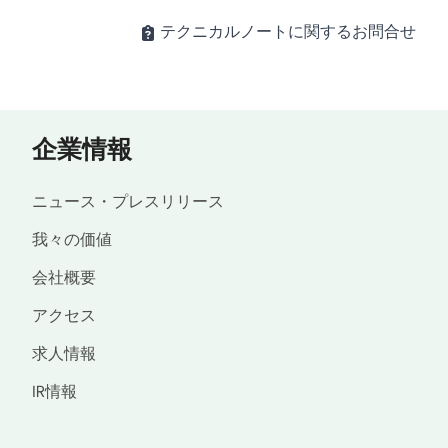
テクニカルノートに関するお問合せ
企業情報
ニュース・プレスリリース
我々の価値
会社概要
アクセス
求人情報
IR情報