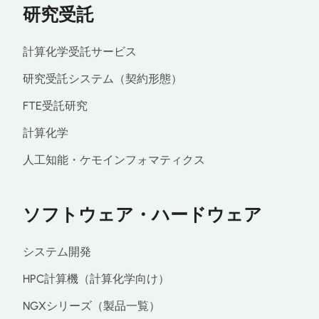
研究受託
計算化学受託サービス
研究受託システム（契約形態）
FTE受託研究
計算化学
人工知能・ケモインフォマティクス
ソフトウェア・ハードウェア
システム開発
HPC計算機（計算化学向け）
NGXシリーズ（製品一覧）