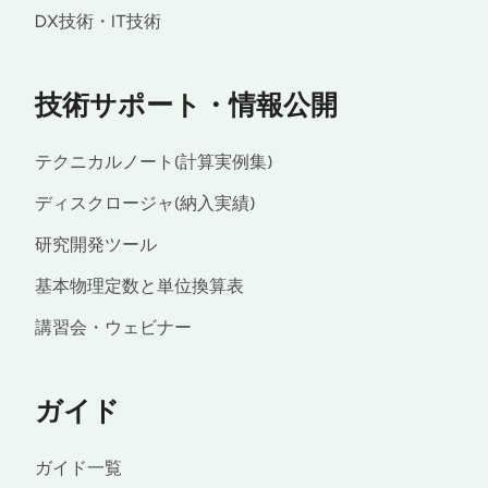
DX技術・IT技術
技術サポート・情報公開
テクニカルノート(計算実例集)
ディスクロージャ(納入実績)
研究開発ツール
基本物理定数と単位換算表
講習会・ウェビナー
ガイド
ガイド一覧