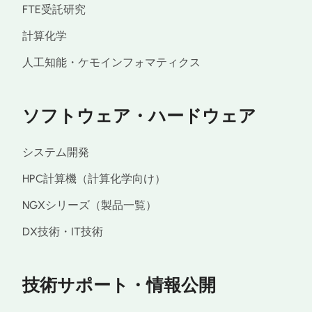
FTE受託研究
計算化学
人工知能・ケモインフォマティクス
ソフトウェア・ハードウェア
システム開発
HPC計算機（計算化学向け）
NGXシリーズ（製品一覧）
DX技術・IT技術
技術サポート・情報公開