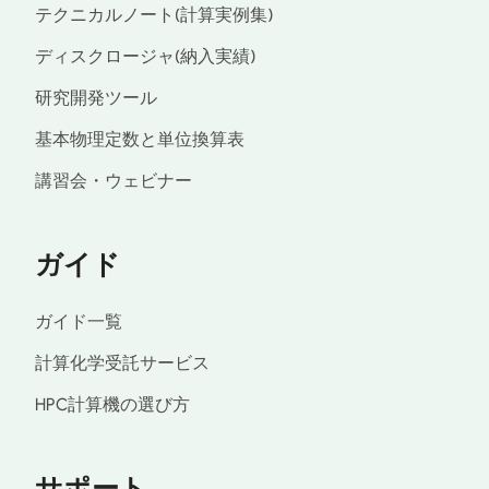
テクニカルノート(計算実例集)
ディスクロージャ(納入実績)
研究開発ツール
基本物理定数と単位換算表
講習会・ウェビナー
ガイド
ガイド一覧
計算化学受託サービス
HPC計算機の選び方
サポート