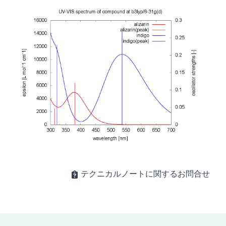
テクニカルノートに関するお問合せ