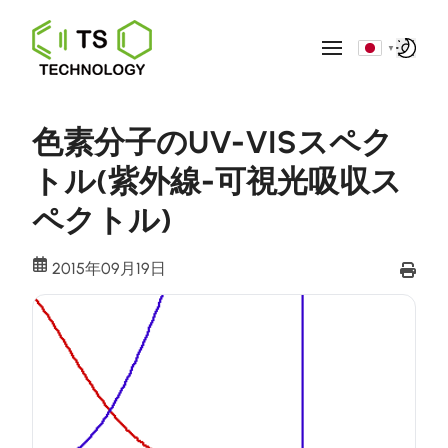
▼
色素分子のUV-VISスペク
トル(紫外線-可視光吸収ス
ペクトル)
2015年09月19日