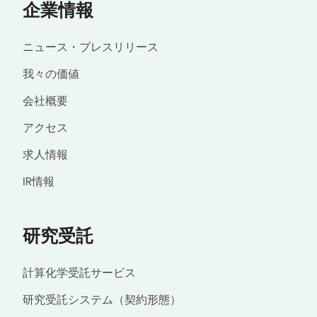
企業情報
ニュース・プレスリリース
我々の価値
会社概要
アクセス
求人情報
IR情報
研究受託
計算化学受託サービス
研究受託システム（契約形態）