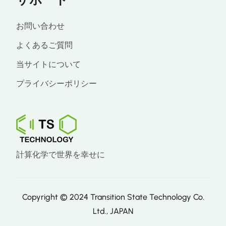
お問い合わせ
よくあるご質問
当サイトについて
プライバシーポリシー
計算化学で世界を幸せに
Copyright © 2024 Transition State Technology Co.
Ltd., JAPAN