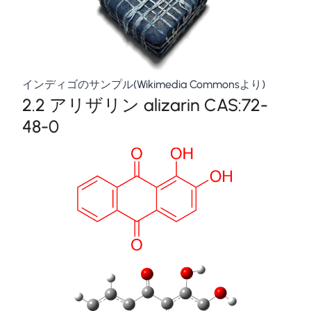
インディゴのサンプル(
Wikimedia Commons
より)
2.2 アリザリン alizarin CAS:72-
48-0