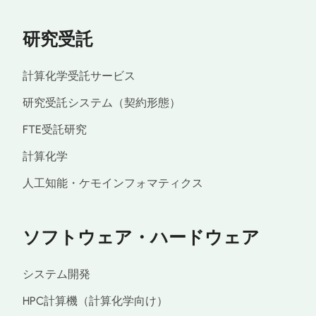
研究受託
計算化学受託サービス
研究受託システム（契約形態）
FTE受託研究
計算化学
人工知能・ケモインフォマティクス
ソフトウェア・ハードウェア
システム開発
HPC計算機（計算化学向け）