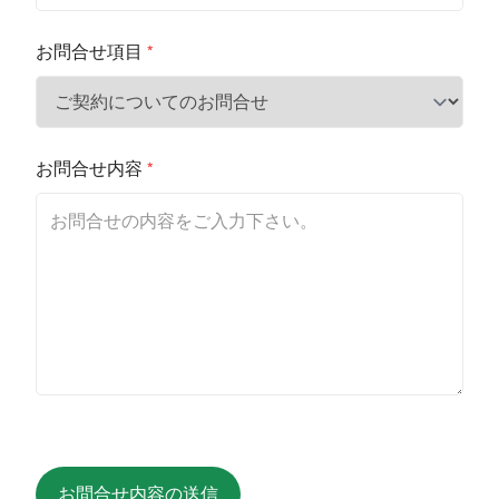
お問合せ項目
*
お問合せ内容
*
お問合せ内容の送信