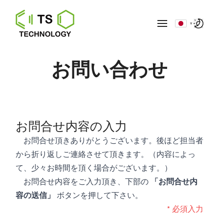
▼
お問い合わせ
お問合せ内容の入力
お問合せ頂きありがとうございます。後ほど担当者
から折り返しご連絡させて頂きます。（内容によっ
て、少々お時間を頂く場合がございます。）
お問合せ内容をご入力頂き、下部の
「お問合せ内
容の送信」
ボタンを押して下さい。
* 必須入力