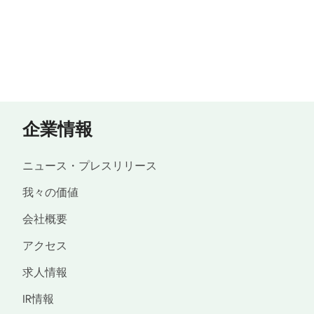
企業情報
ニュース・プレスリリース
我々の価値
会社概要
アクセス
求人情報
IR情報