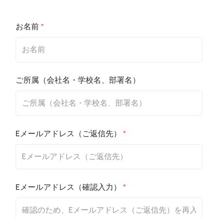
お名前
*
ご所属（会社名・学校名、部署名）
Eメールアドレス（ご返信先）
*
Eメールアドレス（確認入力）
*