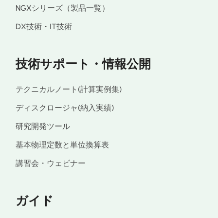
NGXシリーズ（製品一覧）
DX技術・IT技術
技術サポート・情報公開
テクニカルノート(計算実例集)
ディスクロージャ(納入実績)
研究開発ツール
基本物理定数と単位換算表
講習会・ウェビナー
ガイド