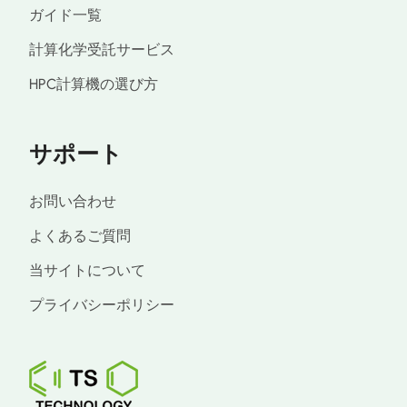
ガイド一覧
計算化学受託サービス
HPC計算機の選び方
サポート
お問い合わせ
よくあるご質問
当サイトについて
プライバシーポリシー