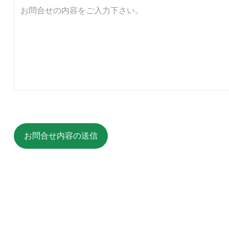
お問合せ内容の送信