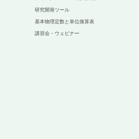
研究開発ツール
基本物理定数と単位換算表
講習会・ウェビナー