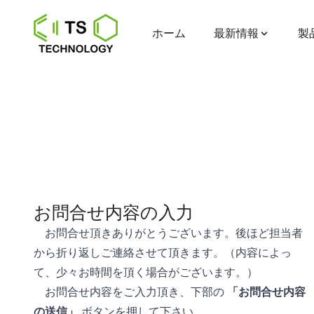
ホーム
最新情報
製
お問合せ内容の入力
お問合せ頂きありがとうございます。後ほど担当者
から折り返しご連絡させて頂きます。（内容によっ
て、少々お時間を頂く場合がございます。）
お問合せ内容をご入力頂き、下部の
「お問合せ内容
の送信」
ボタンを押して下さい。