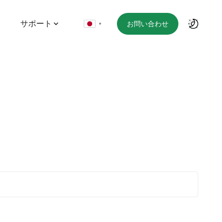
サポート
お問い合わせ
▼