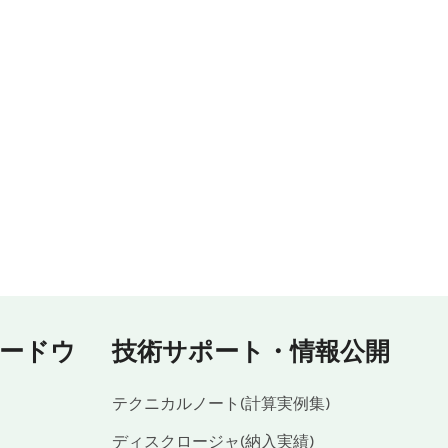
ードウ
技術サポート・情報公開
テクニカルノート(計算実例集)
ディスクロージャ(納入実績)