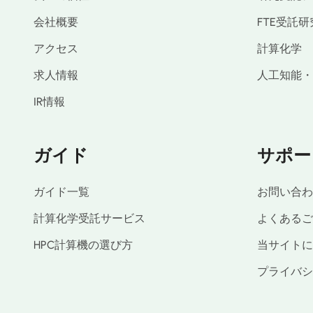
会社概要
FTE受託研
アクセス
計算化学
求人情報
人工知能・
IR情報
ガイド
サポー
ガイド一覧
お問い合わ
計算化学受託サービス
よくあるご
HPC計算機の選び方
当サイトに
プライバシ