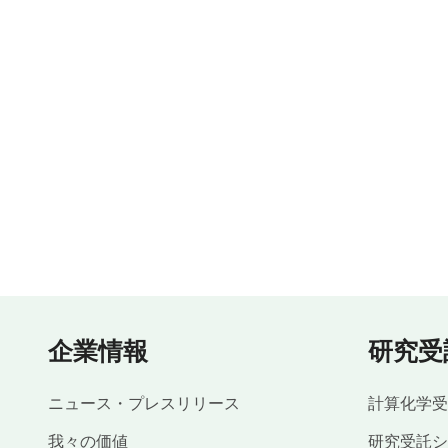
企業情報
研究受
ニュース・プレスリリース
計算化学受
我々の価値
研究受託シ