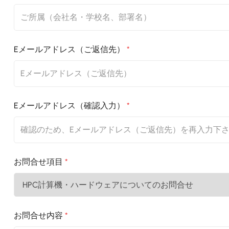
Eメールアドレス（ご返信先）
*
Eメールアドレス（確認入力）
*
お問合せ項目
*
お問合せ内容
*