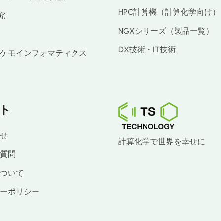
HPC計算機（計算化学向け）
究
NGXシリーズ（製品一覧）
DX技術・IT技術
ケモインフォマティクス
ト
せ
計算化学で世界を幸せに
質問
ついて
ーポリシー