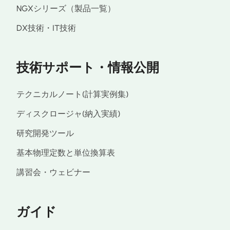
NGXシリーズ（製品一覧）
DX技術・IT技術
技術サポート・情報公開
テクニカルノート(計算実例集)
ディスクロージャ(納入実績)
研究開発ツール
基本物理定数と単位換算表
講習会・ウェビナー
ガイド