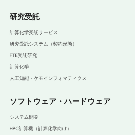
研究受託
計算化学受託サービス
研究受託システム（契約形態）
FTE受託研究
計算化学
人工知能・ケモインフォマティクス
ソフトウェア・ハードウェア
システム開発
HPC計算機（計算化学向け）