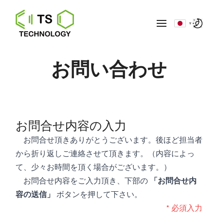
▼
お問い合わせ
お問合せ内容の入力
お問合せ頂きありがとうございます。後ほど担当者
から折り返しご連絡させて頂きます。（内容によっ
て、少々お時間を頂く場合がございます。）
お問合せ内容をご入力頂き、下部の
「お問合せ内
容の送信」
ボタンを押して下さい。
* 必須入力