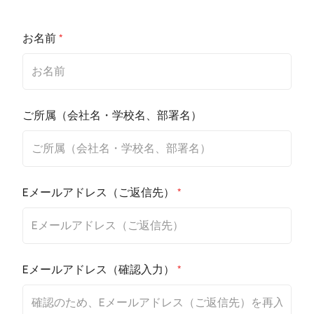
お名前
*
ご所属（会社名・学校名、部署名）
Eメールアドレス（ご返信先）
*
Eメールアドレス（確認入力）
*