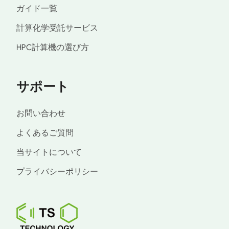
ガイド一覧
計算化学受託サービス
HPC計算機の選び方
サポート
お問い合わせ
よくあるご質問
当サイトについて
プライバシーポリシー