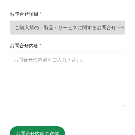
お問合せ項目
*
お問合せ内容
*
お問合せ内容の送信