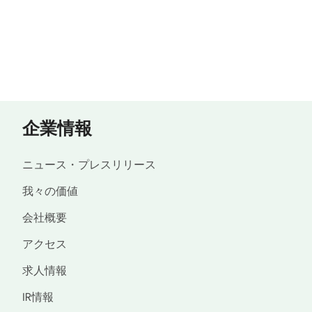
企業情報
ニュース・プレスリリース
我々の価値
会社概要
アクセス
求人情報
IR情報