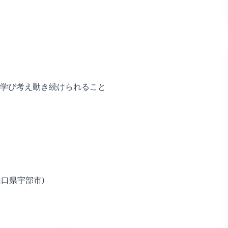
学び考え動き続けられること
山口県宇部市)