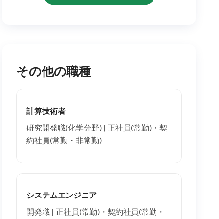
その他の職種
計算技術者
研究開発職(化学分野)
|
正社員(常勤)・契
約社員(常勤・非常勤)
システムエンジニア
開発職
|
正社員(常勤)・契約社員(常勤・