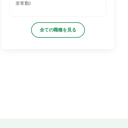
非常勤)
全ての職種を見る