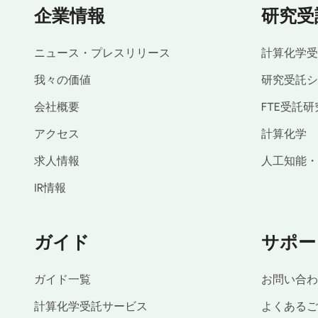
企業情報
研究受
ニュース・プレスリリース
計算化学受
我々の価値
研究受託シ
会社概要
FTE受託研
アクセス
計算化学
求人情報
人工知能・
IR情報
ガイド
サポー
ガイド一覧
お問い合わ
計算化学受託サービス
よくあるご