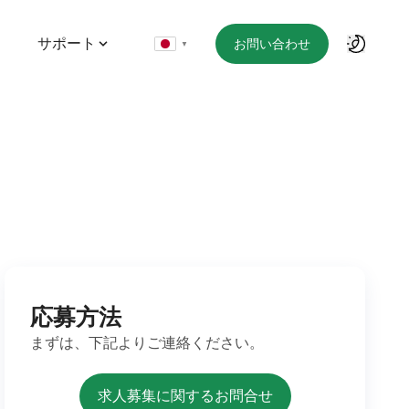
サポート
お問い合わせ
▼
応募方法
まずは、下記よりご連絡ください。
求人募集に関するお問合せ