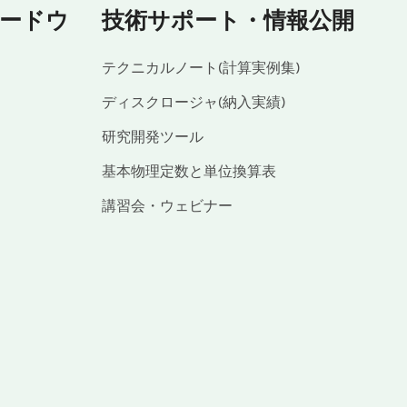
ードウ
技術サポート・情報公開
テクニカルノート(計算実例集)
ディスクロージャ(納入実績)
研究開発ツール
基本物理定数と単位換算表
講習会・ウェビナー