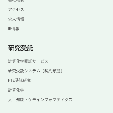
アクセス
求人情報
IR情報
研究受託
計算化学受託サービス
研究受託システム（契約形態）
FTE受託研究
計算化学
人工知能・ケモインフォマティクス