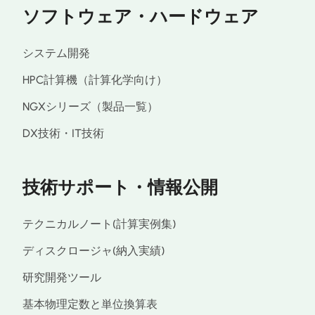
ソフトウェア・ハードウェア
システム開発
HPC計算機（計算化学向け）
NGXシリーズ（製品一覧）
DX技術・IT技術
技術サポート・情報公開
テクニカルノート(計算実例集)
ディスクロージャ(納入実績)
研究開発ツール
基本物理定数と単位換算表