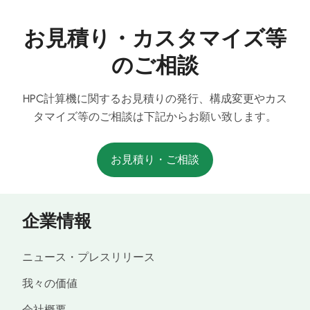
お見積り・カスタマイズ等
のご相談
HPC計算機に関するお見積りの発行、構成変更やカス
タマイズ等のご相談は下記からお願い致します。
お見積り・ご相談
企業情報
ニュース・プレスリリース
我々の価値
会社概要