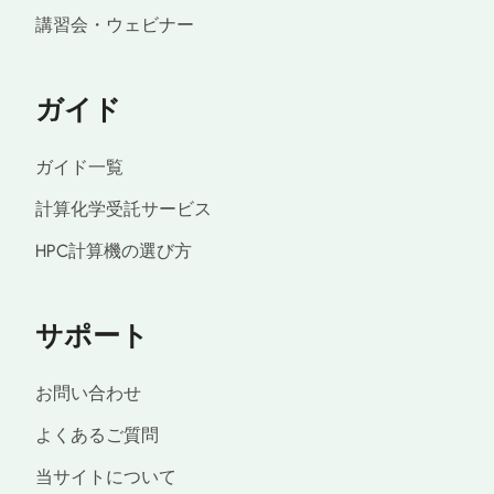
講習会・ウェビナー
ガイド
ガイド一覧
計算化学受託サービス
HPC計算機の選び方
サポート
お問い合わせ
よくあるご質問
当サイトについて