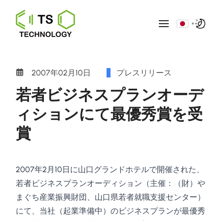
▼
2007年02月10日
プレスリリース
若者ビジネスプランオーデ
ィションにて最優秀賞を受
賞
2007年2月10日に山口グランドホテルで開催された、
若者ビジネスプランオーディション（主催：（財）や
まぐち産業振興財団、山口県若者就職支援センター）
にて、当社（起業準備中）のビジネスプランが最優秀