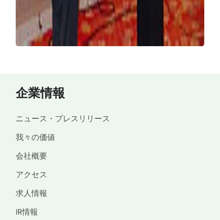
企業情報
ニュース・プレスリリース
我々の価値
会社概要
アクセス
求人情報
IR情報