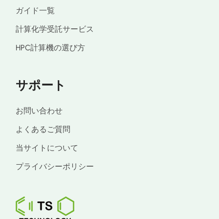
ガイド一覧
計算化学受託サービス
HPC計算機の選び方
サポート
お問い合わせ
よくあるご質問
当サイトについて
プライバシーポリシー