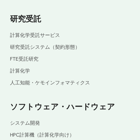
研究受託
計算化学受託サービス
研究受託システム（契約形態）
FTE受託研究
計算化学
人工知能・ケモインフォマティクス
ソフトウェア・ハードウェア
システム開発
HPC計算機（計算化学向け）