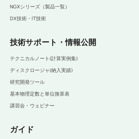
NGXシリーズ（製品一覧）
DX技術・IT技術
技術サポート・情報公開
テクニカルノート(計算実例集)
ディスクロージャ(納入実績)
研究開発ツール
基本物理定数と単位換算表
講習会・ウェビナー
ガイド