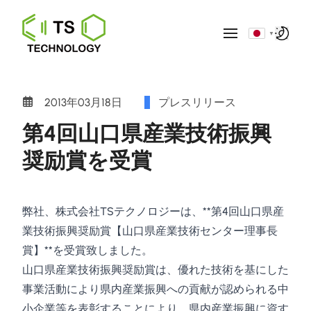
▼
2013年03月18日
プレスリリース
第4回山口県産業技術振興
奨励賞を受賞
弊社、株式会社TSテクノロジーは、**第4回山口県産
業技術振興奨励賞【山口県産業技術センター理事長
賞】**を受賞致しました。
山口県産業技術振興奨励賞は、優れた技術を基にした
事業活動により県内産業振興への貢献が認められる中
小企業等を表彰することにより、県内産業振興に資す