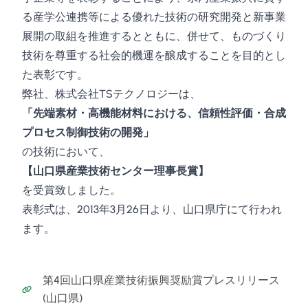
る産学公連携等による優れた技術の研究開発と新事業
展開の取組を推進するとともに、併せて、ものづくり
技術を尊重する社会的機運を醸成することを目的とし
た表彰です。
弊社、株式会社TSテクノロジーは、
「先端素材・高機能材料における、信頼性評価・合成
プロセス制御技術の開発」
の技術において、
【山口県産業技術センター理事長賞】
を受賞致しました。
表彰式は、2013年3月26日より、山口県庁にて行われ
ます。
第4回山口県産業技術振興奨励賞プレスリリース
(山口県)