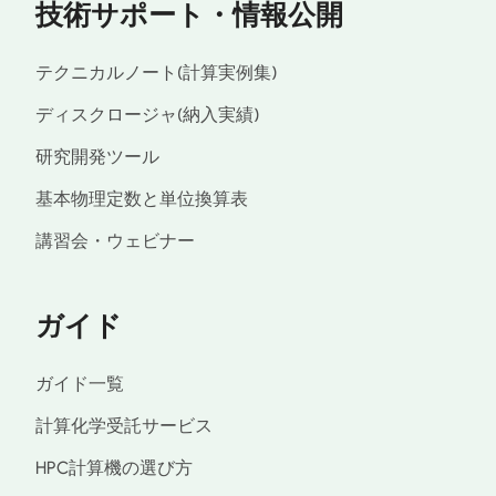
技術サポート・情報公開
テクニカルノート(計算実例集)
ディスクロージャ(納入実績)
研究開発ツール
基本物理定数と単位換算表
講習会・ウェビナー
ガイド
ガイド一覧
計算化学受託サービス
HPC計算機の選び方