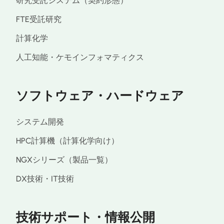
研究受託システム（契約形態）
FTE受託研究
計算化学
人工知能・ケモインフォマティクス
ソフトウェア・ハードウェア
システム開発
HPC計算機（計算化学向け）
NGXシリーズ（製品一覧）
DX技術・IT技術
技術サポート・情報公開