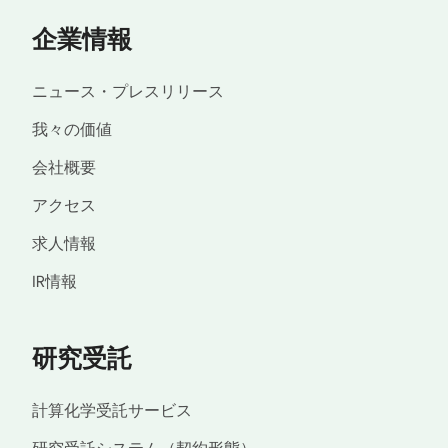
企業情報
ニュース・プレスリリース
我々の価値
会社概要
アクセス
求人情報
IR情報
研究受託
計算化学受託サービス