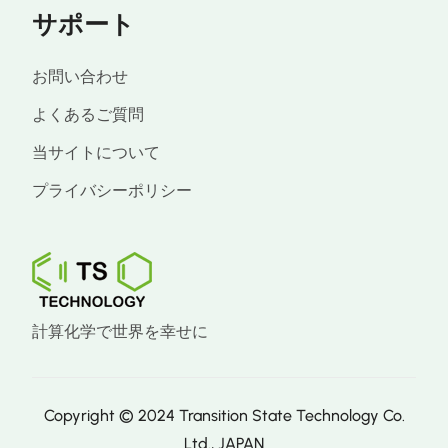
サポート
お問い合わせ
よくあるご質問
当サイトについて
プライバシーポリシー
計算化学で世界を幸せに
Copyright © 2024 Transition State Technology Co.
Ltd., JAPAN