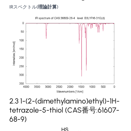
IRスペクトル(
理論計算
)
2.3 1-(2-(dimethylamino)ethyl)-1H-
tetrazole-5-thiol (CAS番号:61607-
68-9)