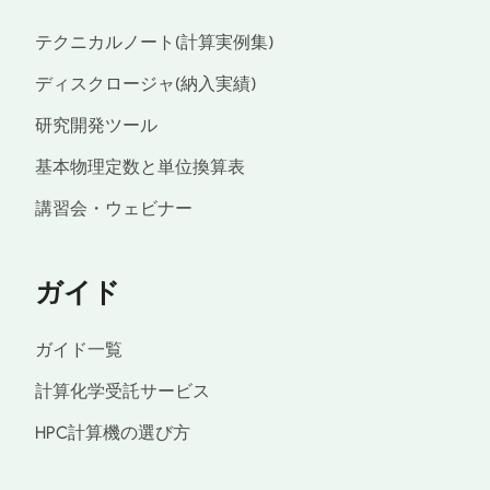
テクニカルノート(計算実例集)
ディスクロージャ(納入実績)
研究開発ツール
基本物理定数と単位換算表
講習会・ウェビナー
ガイド
ガイド一覧
計算化学受託サービス
HPC計算機の選び方