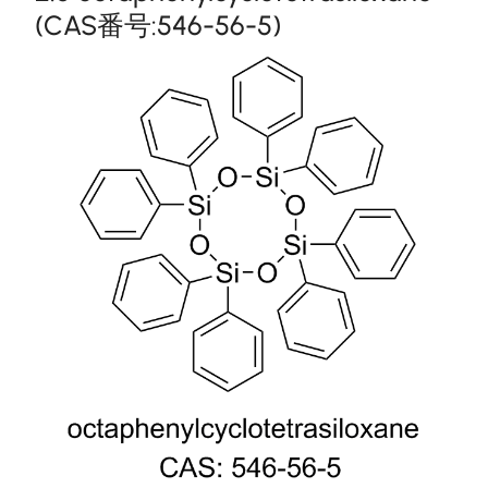
(CAS番号:546-56-5)