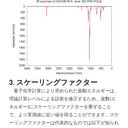
3. スケーリングファクター
量子化学計算により求められた振動エネルギーは、
理論計算レベルによる誤差を修正するため、波数(エ
ネルギー)にスケーリングファクターを乗ずること
で、より実測値に近い値を得ることができます。スケ
ーリングファクターは代表的なものでは以下が知られ