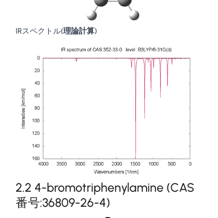
IRスペクトル(
理論計算
)
2.2 4-bromotriphenylamine (CAS
番号:36809-26-4)