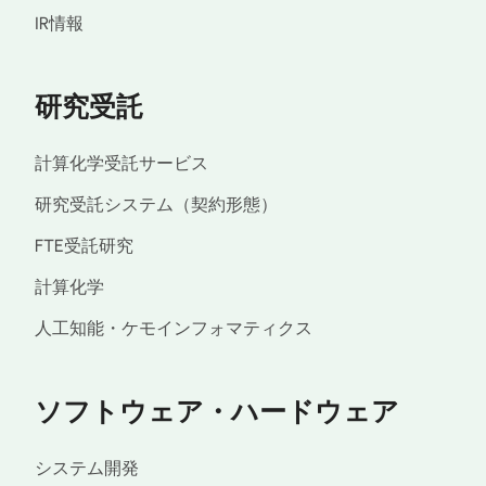
IR情報
研究受託
計算化学受託サービス
研究受託システム（契約形態）
FTE受託研究
計算化学
人工知能・ケモインフォマティクス
ソフトウェア・ハードウェア
システム開発