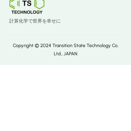
計算化学で世界を幸せに
Copyright © 2024 Transition State Technology Co.
Ltd., JAPAN