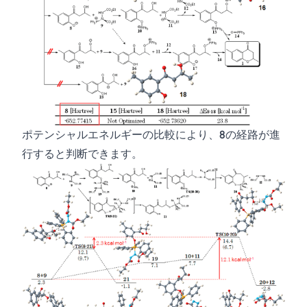
ポテンシャルエネルギーの比較により、
8
の経路が進
行すると判断できます。