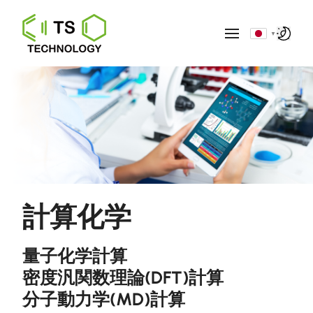
▼
計算化学
量子化学計算
密度汎関数理論(DFT)計算
分子動力学(MD)計算