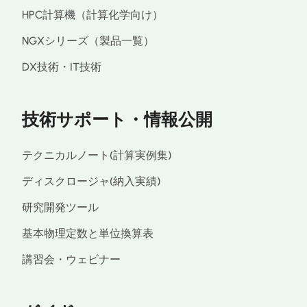
HPC計算機（計算化学向け）
NGXシリーズ（製品一覧）
DX技術・IT技術
技術サポート・情報公開
テクニカルノート(計算実例集)
ディスクロージャ(納入実績)
研究開発ツール
基本物理定数と単位換算表
講習会・ウェビナー