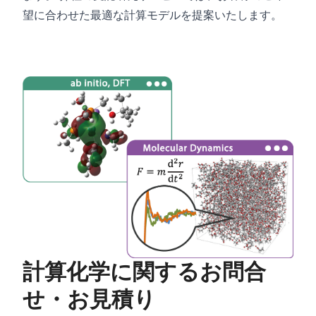
望に合わせた最適な計算モデルを提案いたします。
計算化学に関するお問合
せ・お見積り