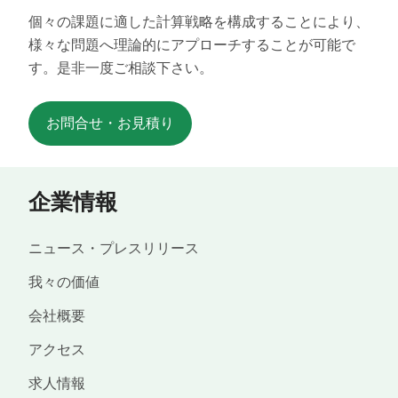
個々の課題に適した計算戦略を構成することにより、
様々な問題へ理論的にアプローチすることが可能で
す。是非一度ご相談下さい。
お問合せ・お見積り
企業情報
ニュース・プレスリリース
我々の価値
会社概要
アクセス
求人情報