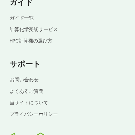
ガイド
ガイド一覧
計算化学受託サービス
HPC計算機の選び方
サポート
お問い合わせ
よくあるご質問
当サイトについて
プライバシーポリシー