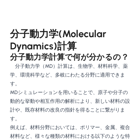
分子動力学(Molecular
Dynamics)計算
分子動力学計算で何が分かるの？
分子動力学（MD）計算は、生物学、材料科学、薬
学、環境科学など、多岐にわたる分野に適用できま
す。
MDシミュレーションを用いることで、原子や分子の
動的な挙動や相互作用の解析により、新しい材料の設
計や、既存材料の改良の指針を得ることに繋がりま
す。
例えば、材料分野においては、ポリマー、金属、複合
材料など、様々な種類の材料における以下のような特